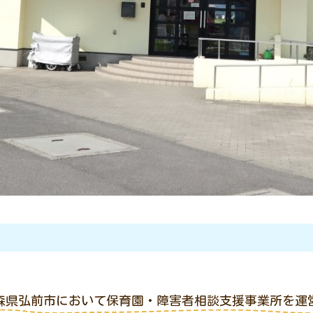
森県弘前市において保育園・障害者相談支援事業所を運