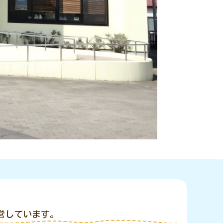
営しています。