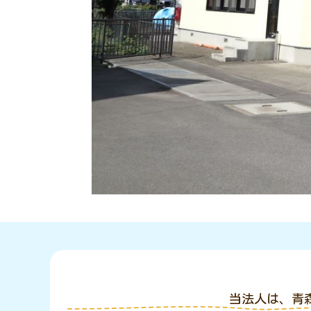
当法人は、青