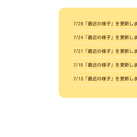
7/28「最近の様子」を更新
7/24「最近の様子」を更新
7/21「最近の様子」を更新
7/15「最近の様子」を更新
7/13「最近の様子」を更新