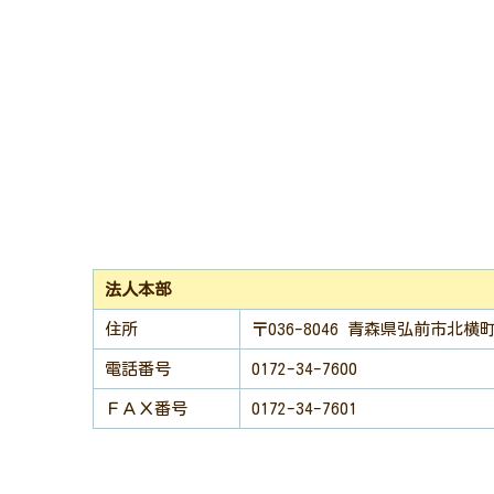
法人本部
住所
〒036-8046 青森県弘前市北
電話番号
0172-34-7600
ＦＡＸ番号
0172-34-7601