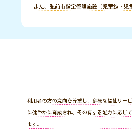
また、弘前市指定管理施設（児童館・児
利用者の方の意向を尊重し、多様な福祉サー
に健やかに育成され、その有する能力に応じ
ます。