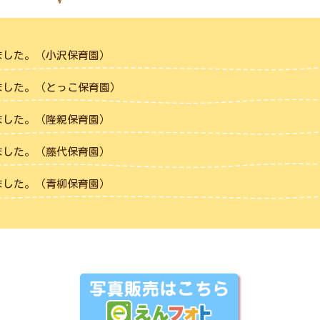
しました。（小沢保育園）
しました。（とっこ保育園）
しました。（隆親保育園）
しました。（藤代保育園）
しました。（青柳保育園）